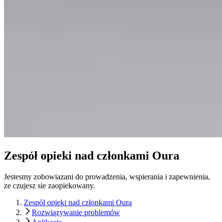
Zespół opieki nad członkami Oura
Jestesmy zobowiazani do prowadzenia, wspierania i zapewnienia,
ze czujesz sie zaopiekowany.
Zespół opieki nad członkami Oura
Rozwiązywanie problemów