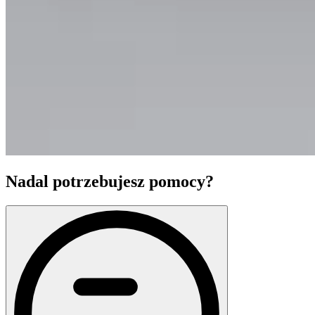
Nadal potrzebujesz pomocy?