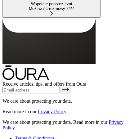
Wsparcie poprzez czat
Możliwość rozmowy 24/7
Receive articles, tips, and offers from Oura
We care about protecting your data.
Read more in our
Privacy Policy
.
We care about protecting your data.
Read more in our
Privacy
Policy
.
Terms & Conditions