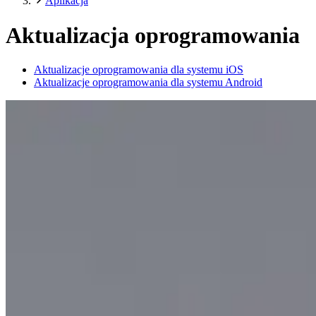
Aplikacja
Aktualizacja oprogramowania
Aktualizacje oprogramowania dla systemu iOS
Aktualizacje oprogramowania dla systemu Android