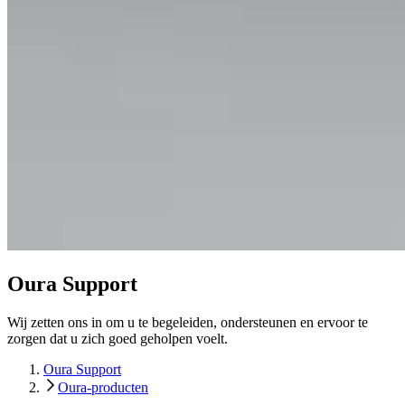
Oura Support
Wij zetten ons in om u te begeleiden, ondersteunen en ervoor te
zorgen dat u zich goed geholpen voelt.
Oura Support
Oura-producten