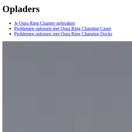
Opladers
Je Oura Ring Charger gebruiken
Problemen oplossen met Oura Ring Charging Cases
Problemen oplossen met Oura Ring Charging Docks