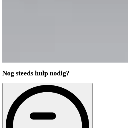
Nog steeds hulp nodig?