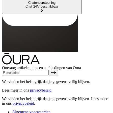
Chatondersteuning
Chat 24/7 beschikbaar
Ontvang artikelen, tips en aanbiedingen van Oura
We vinden het belangrijk dat je gegevens veilig blijven.
Lees meer in ons
privacybeleid
.
We vinden het belangrijk dat je gegevens veilig blijven.
Lees meer
in ons
privacybeleid
.
Algemene voorwaarden